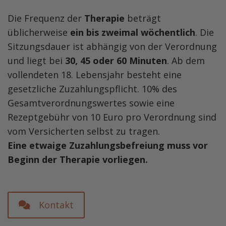
Die Frequenz der
Therapie
beträgt
üblicherweise
ein bis zweimal wöchentlich
. Die
Sitzungsdauer ist abhängig von der Verordnung
und liegt bei
30, 45 oder 60 Minuten
. Ab dem
vollendeten 18. Lebensjahr besteht eine
gesetzliche Zuzahlungspflicht. 10% des
Gesamtverordnungswertes sowie eine
Rezeptgebühr von 10 Euro pro Verordnung sind
vom Versicherten selbst zu tragen.
Eine etwaige Zuzahlungsbefreiung muss vor
Beginn der Therapie vorliegen.
Kontakt